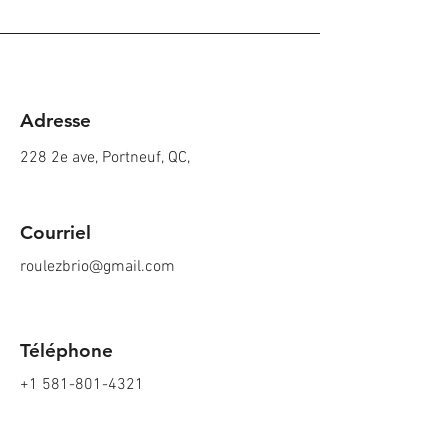
Adresse
228 2e ave, Portneuf, QC,
Courriel
roulezbrio@gmail.com
Téléphone
+1 581-801-4321