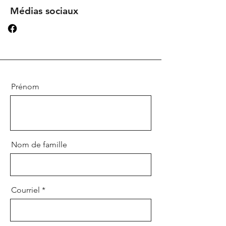
Médias sociaux
Prénom
Nom de famille
Courriel