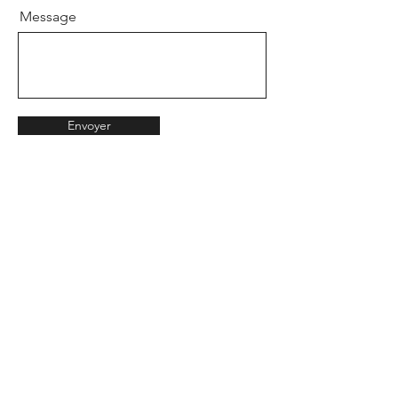
Message
Envoyer