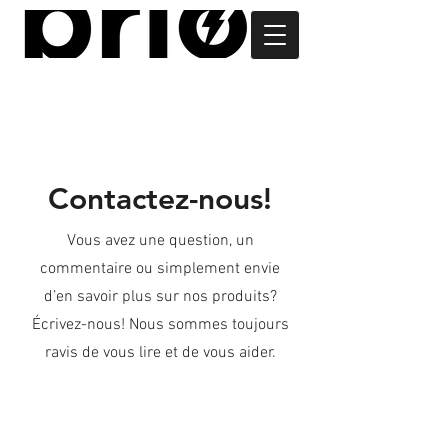
Contactez-nous!
Vous avez une question, un
commentaire ou simplement envie
d’en savoir plus sur nos produits?
Écrivez-nous! Nous sommes toujours
ravis de vous lire et de vous aider.