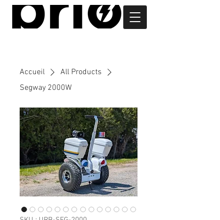
Accueil
All Products
Segway 2000W